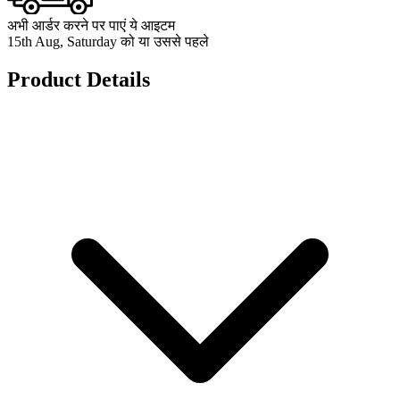
अभी आर्डर करने पर पाएं ये आइटम
15th Aug, Saturday को या उससे पहले
Product Details