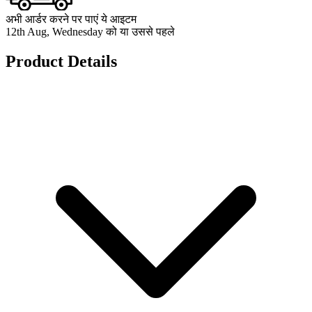
अभी आर्डर करने पर पाएं ये आइटम
12th Aug, Wednesday को या उससे पहले
Product Details