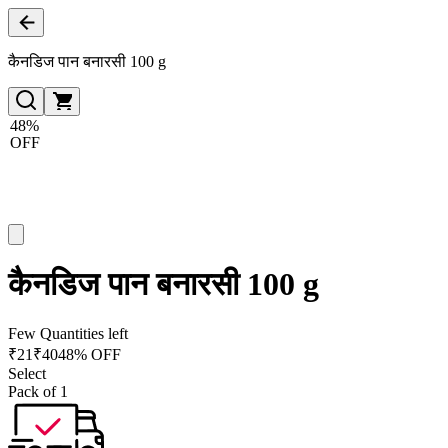
कैनडिज पान बनारसी 100 g
48%
OFF
कैनडिज पान बनारसी 100 g
Few Quantities left
₹
21
₹
40
48% OFF
Select
Pack of 1