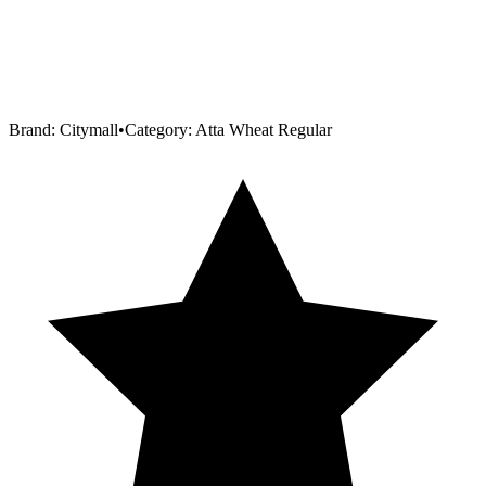
Brand:
Citymall
•
Category:
Atta Wheat Regular