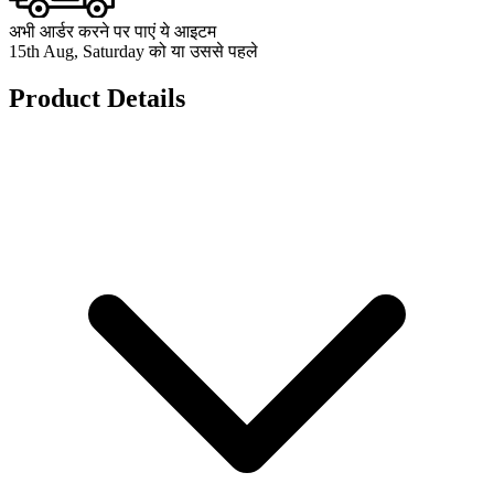
अभी आर्डर करने पर पाएं ये आइटम
15th Aug, Saturday को या उससे पहले
Product Details