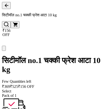
सिटीमॉल no.1 चक्की फ्रेश आटा 10 kg
₹156
OFF
सिटीमॉल no.1 चक्की फ्रेश आटा 10
kg
Few Quantities left
₹
369
₹
525
₹156 OFF
Select
Pack of 1