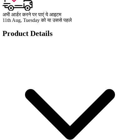
अभी आर्डर करने पर पाएं ये आइटम
11th Aug, Tuesday को या उससे पहले
Product Details