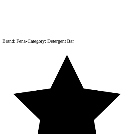
Brand:
Fena
•
Category:
Detergent Bar