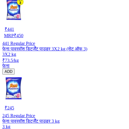
₹
441
MRP
₹
450
441
Regular Price
फेना पावरवॉश डिटर्जेंट पाउडर 3X2 kg (सेट ऑफ 3)
3X2 kg
₹73.5/kg
फेना
ADD
₹
245
245
Regular Price
फेना पावरवॉश डिटर्जेंट पाउडर 3 kg
3 kg