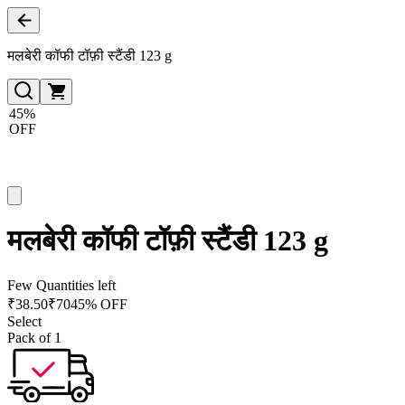
मलबेरी कॉफी टॉफ़ी स्टैंडी 123 g
45%
OFF
मलबेरी कॉफी टॉफ़ी स्टैंडी 123 g
Few Quantities left
₹
38.50
₹
70
45% OFF
Select
Pack of 1