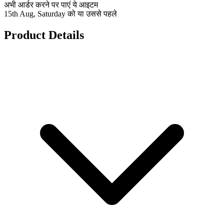
अभी आर्डर करने पर पाएं ये आइटम
15th Aug, Saturday को या उससे पहले
Product Details