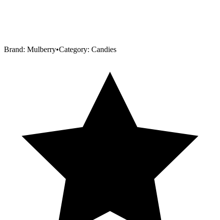
Brand:
Mulberry
•
Category:
Candies